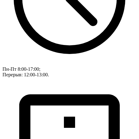
Пн-Пт 8:00-17:00;
Перерыв: 12:00-13:00.