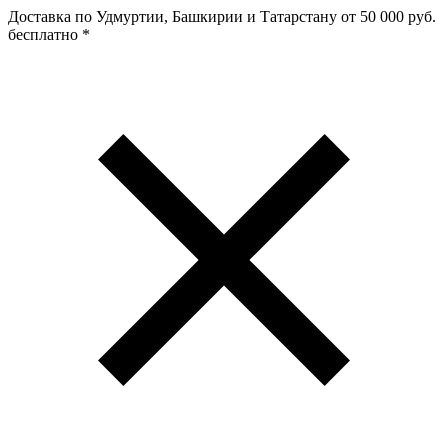
Доставка по Удмуртии, Башкирии и Татарстану
от 50 000 руб.
бесплатно
*