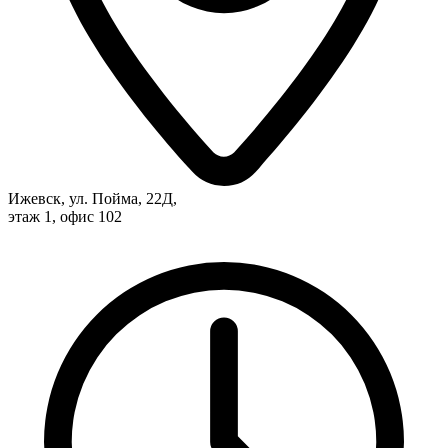
Ижевск, ул. Пойма, 22Д,
этаж 1, офис 102