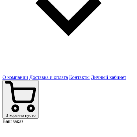
О компании
Доставка и оплата
Контакты
Личный кабинет
В корзине пусто
Ваш заказ