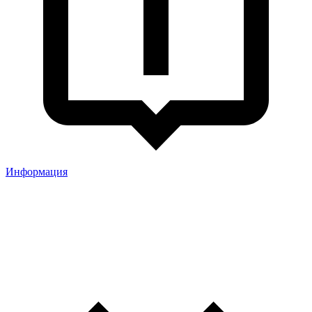
Информация