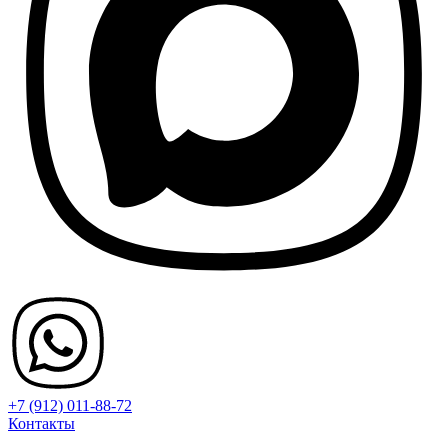
+7 (912) 011-88-72
Контакты