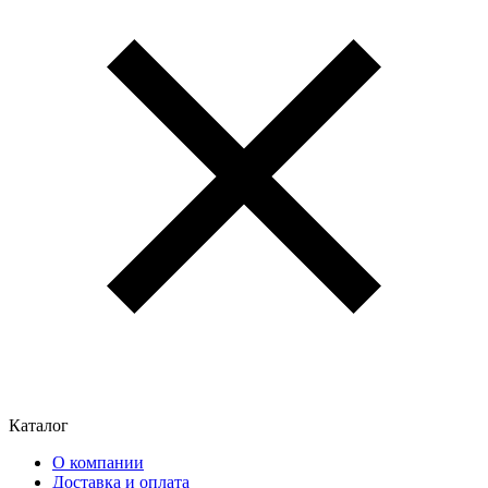
Каталог
О компании
Доставка и оплата