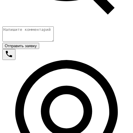
Отправить заявку