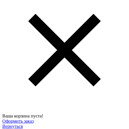
Ваша корзина пуста!
Оформить заказ
Вернуться