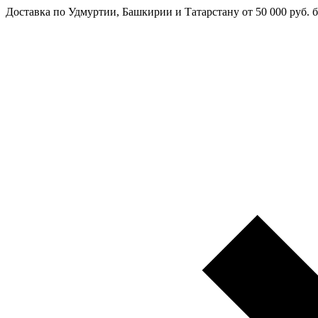
Доставка по Удмуртии, Башкирии и Татарстану
от 50 000 руб. 