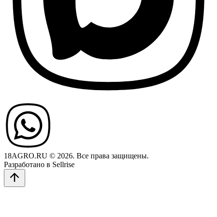
18AGRO.RU © 2026. Все права защищены.
Разработано в Sellrise