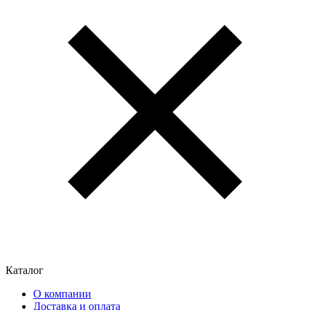
Каталог
О компании
Доставка и оплата