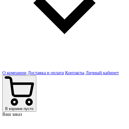
О компании
Доставка и оплата
Контакты
Личный кабинет
В корзине пусто
Ваш заказ