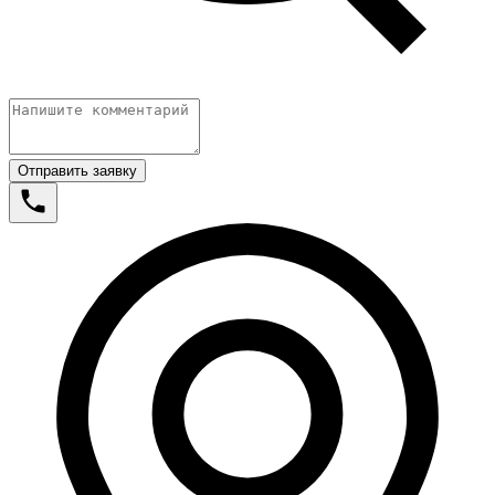
Отправить заявку