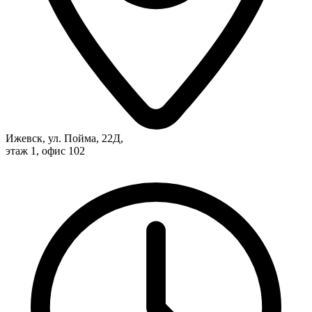
Ижевск, ул. Пойма, 22Д,
этаж 1, офис 102