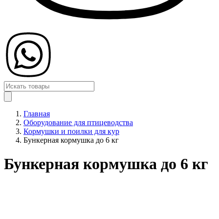
Главная
Оборудование для птицеводства
Кормушки и поилки для кур
Бункерная кормушка до 6 кг
Бункерная кормушка до 6 кг