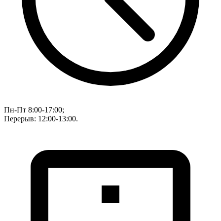
Пн-Пт 8:00-17:00;
Перерыв: 12:00-13:00.