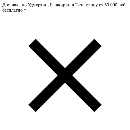
Доставка по Удмуртии, Башкирии и Татарстану
от 50 000 руб.
бесплатно
*