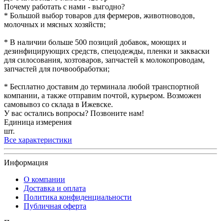
Почему работать с нами - выгодно?
* Большой выбор товаров для фермеров, животноводов,
молочных и мясных хозяйств;
* В наличии больше 500 позиций добавок, моющих и
дезинфицирующих средств, спецодежды, пленки и закваски
для силосования, хозтоваров, запчастей к молокопроводам,
запчастей для почвообработки;
* Бесплатно доставим до терминала любой транспортной
компании, а также отправим почтой, курьером. Возможен
самовывоз со склада в Ижевске.
У вас остались вопросы? Позвоните нам!
Единица измерения
шт.
Все характеристики
Информация
О компании
Доставка и оплата
Политика конфиденциальности
Публичная оферта