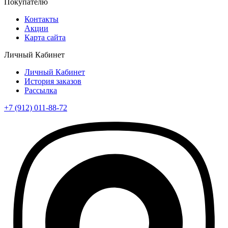
Покупателю
Контакты
Акции
Карта сайта
Личный Кабинет
Личный Кабинет
История заказов
Рассылка
+7 (912) 011-88-72