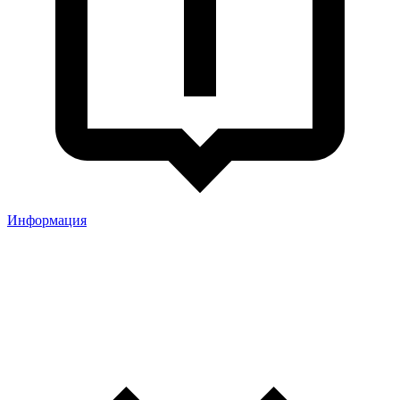
Информация