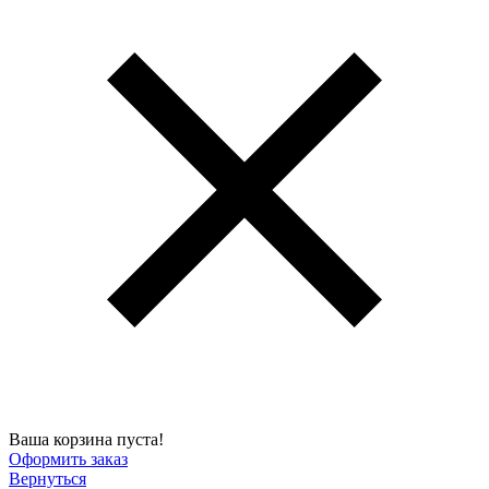
Ваша корзина пуста!
Оформить заказ
Вернуться