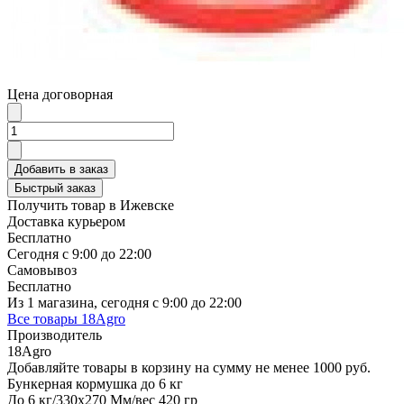
Цена договорная
Добавить в заказ
Быстрый заказ
Получить товар в Ижевске
Доставка курьером
Бесплатно
Сегодня с 9:00 до 22:00
Самовывоз
Бесплатно
Из 1 магазина, сегодня с 9:00 до 22:00
Все товары 18Agro
Производитель
18Agro
Добавляйте товары в корзину на сумму не менее 1000 руб.
Бункерная кормушка до 6 кг
До 6 кг/330х270 Мм/вес 420 гр