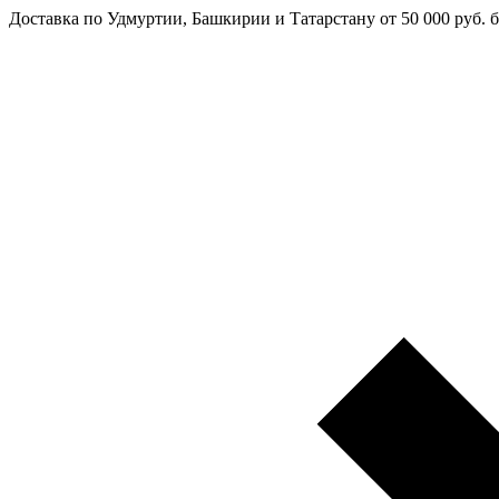
Доставка по Удмуртии, Башкирии и Татарстану
от 50 000 руб. 