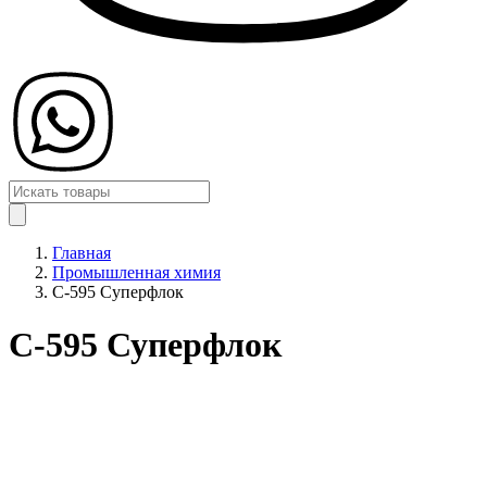
Главная
Промышленная химия
C-595 Суперфлок
C-595 Суперфлок