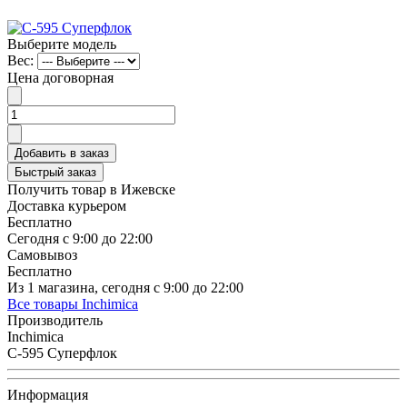
Выберите модель
Вес:
Цена договорная
Добавить в заказ
Быстрый заказ
Получить товар в Ижевске
Доставка курьером
Бесплатно
Сегодня с 9:00 до 22:00
Самовывоз
Бесплатно
Из 1 магазина, сегодня с 9:00 до 22:00
Все товары Inchimica
Производитель
Inchimica
C-595 Суперфлок
Информация