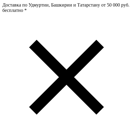
Доставка по Удмуртии, Башкирии и Татарстану
от 50 000 руб.
бесплатно
*