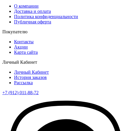
О компании
Доставка и оплата
Политика конфиденциальности
Публичная оферта
Покупателю
Контакты
Акции
Карта сайта
Личный Кабинет
Личный Кабинет
История заказов
Рассылка
+7 (912) 011-88-72