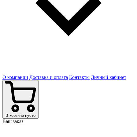
О компании
Доставка и оплата
Контакты
Личный кабинет
В корзине пусто
Ваш заказ