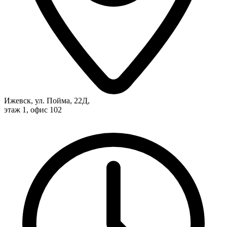
Ижевск, ул. Пойма, 22Д,
этаж 1, офис 102