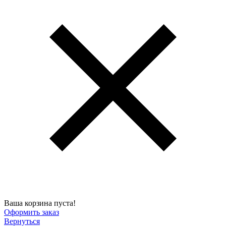
Ваша корзина пуста!
Оформить заказ
Вернуться