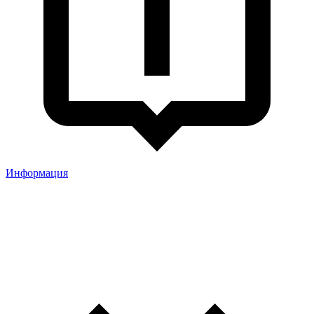
Информация