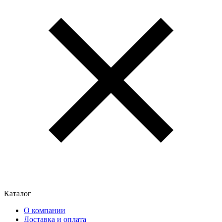
Каталог
О компании
Доставка и оплата