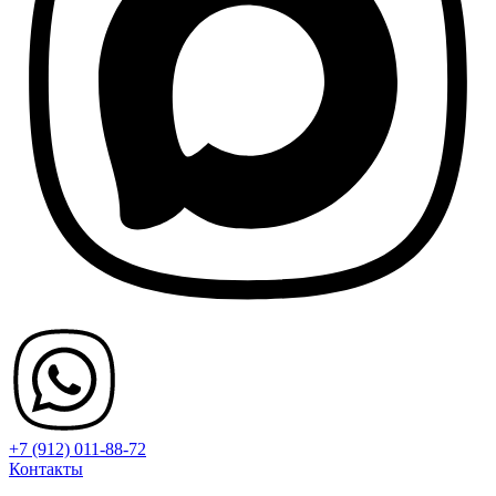
+7 (912) 011-88-72
Контакты