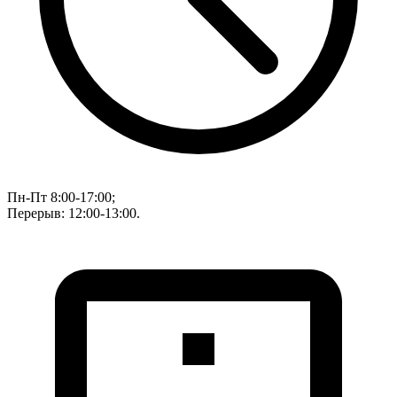
Пн-Пт 8:00-17:00;
Перерыв: 12:00-13:00.