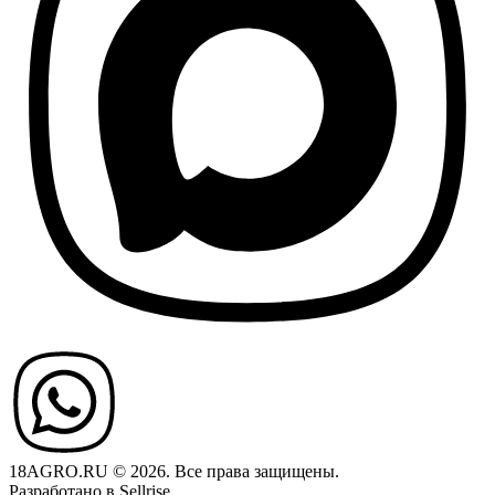
18AGRO.RU © 2026. Все права защищены.
Разработано в Sellrise