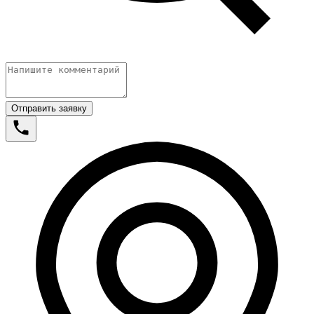
Отправить заявку