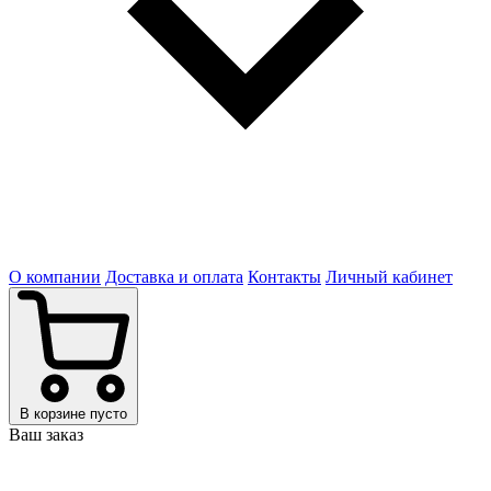
О компании
Доставка и оплата
Контакты
Личный кабинет
В корзине пусто
Ваш заказ