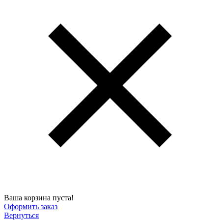
Ваша корзина пуста!
Оформить заказ
Вернуться