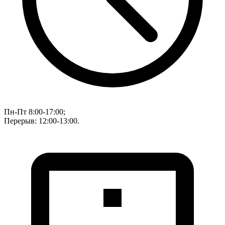
Пн-Пт 8:00-17:00;
Перерыв: 12:00-13:00.