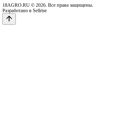
18AGRO.RU © 2026. Все права защищены.
Разработано в Sellrise