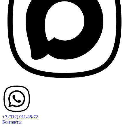
+7 (912) 011-88-72
Контакты