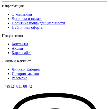
Информация
О компании
Доставка и оплата
Политика конфиденциальности
Публичная оферта
Покупателю
Контакты
Акции
Карта сайта
Личный Кабинет
Личный Кабинет
История заказов
Рассылка
+7 (912) 011-88-72