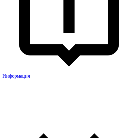
Информация