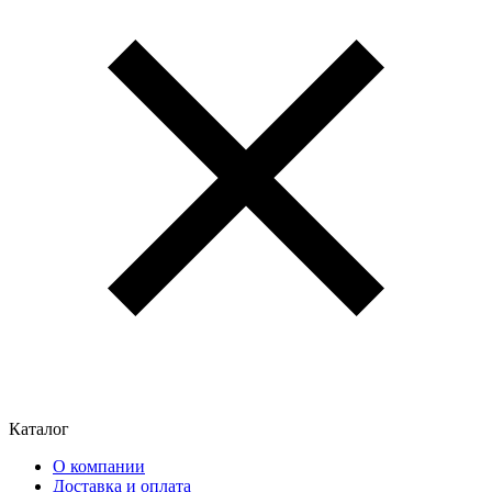
Каталог
О компании
Доставка и оплата