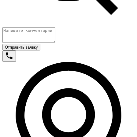
Отправить заявку