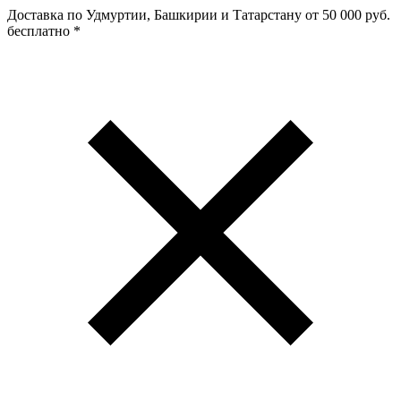
Доставка по Удмуртии, Башкирии и Татарстану
от 50 000 руб.
бесплатно
*