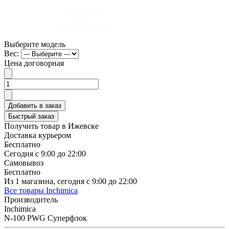
Выберите модель
Вес:
Цена договорная
Добавить в заказ
Быстрый заказ
Получить товар в Ижевске
Доставка курьером
Бесплатно
Сегодня с 9:00 до 22:00
Самовывоз
Бесплатно
Из 1 магазина, сегодня с 9:00 до 22:00
Все товары Inchimica
Производитель
Inchimica
N-100 PWG Суперфлок