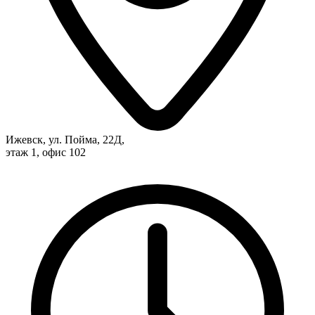
Ижевск, ул. Пойма, 22Д,
этаж 1, офис 102